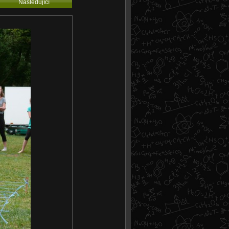
Následující