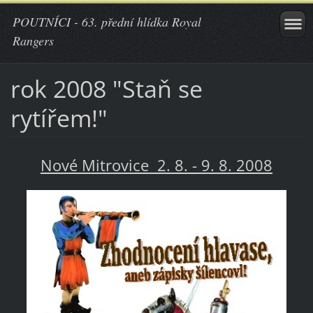
POUTNÍCI - 63. přední hlídka Royal
Rangers
rok 2008 "Staň se
rytířem!"
Nové Mitrovice 2. 8. - 9. 8. 2008